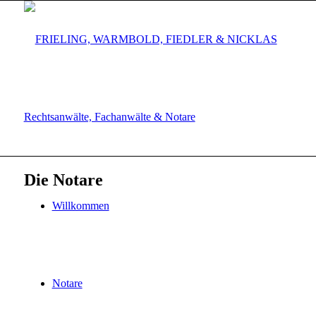
Die Notare
Willkommen
Notare