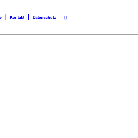
e
Kontakt
Datenschutz