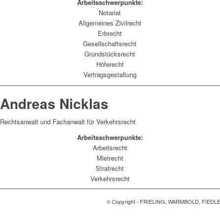
Arbeitsschwerpunkte:
Notariat
Allgemeines Zivilrecht
Erbrecht
Gesellschaftsrecht
Grundstücksrecht
Höferecht
Vertragsgestaltung
Andreas Nicklas
Rechtsanwalt und Fachanwalt für Verkehrsrecht
Arbeitsschwerpunkte:
Arbeitsrecht
Mietrecht
Strafrecht
Verkehrsrecht
© Copyright - FRIELING, WARMBOLD, FIEDLER