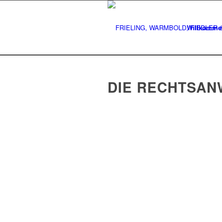
Willkomme
DIE RECHTSAN