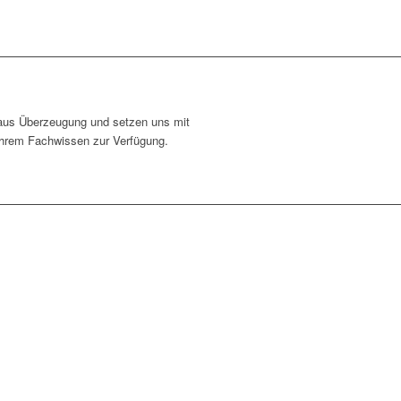
 aus Überzeugung und setzen uns mit
 ihrem Fachwissen zur Verfügung.