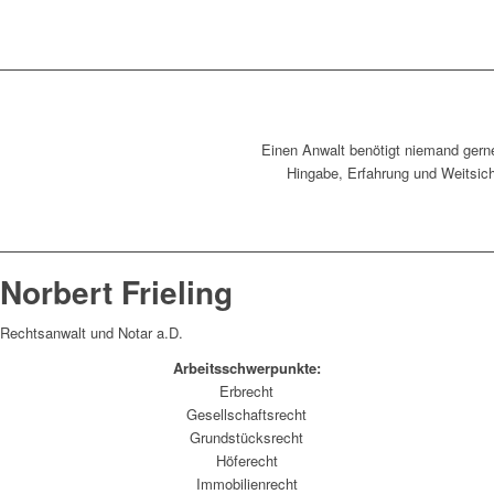
Einen Anwalt benötigt niemand gern
Hingabe, Erfahrung und Weitsich
Norbert Frieling
Rechtsanwalt und Notar a.D.
Arbeitsschwerpunkte:
Erbrecht
Gesellschaftsrecht
Grundstücksrecht
Höferecht
Immobilienrecht