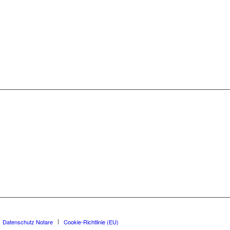
Datenschutz Notare
Cookie-Richtlinie (EU)