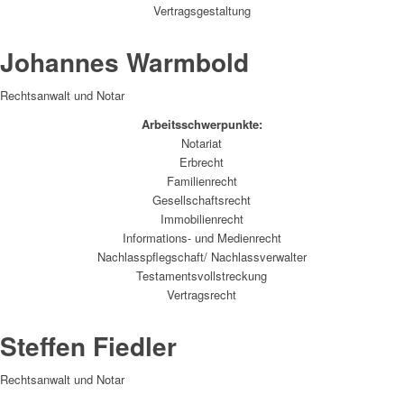
Vertragsgestaltung
Johannes Warmbold
Rechtsanwalt und Notar
Arbeitsschwerpunkte:
Notariat
Erbrecht
Familienrecht
Gesellschaftsrecht
Immobilienrecht
Informations- und Medienrecht
Nachlasspflegschaft/ Nachlassverwalter
Testamentsvollstreckung
Vertragsrecht
Steffen Fiedler
Rechtsanwalt und Notar