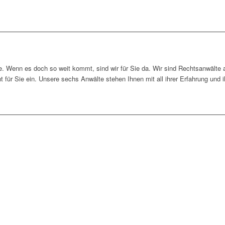
e. Wenn es doch so weit kommt, sind wir für Sie da. Wir sind Rechtsanwälte
t für Sie ein. Unsere sechs Anwälte stehen Ihnen mit all ihrer Erfahrung und