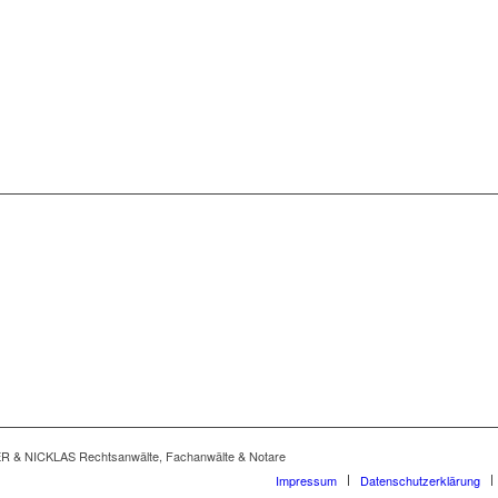
 & NICKLAS Rechtsanwälte, Fachanwälte & Notare
Impressum
Datenschutzerklärung