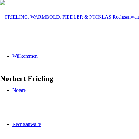
Willkommen
Norbert Frieling
Notare
Rechtsanwälte