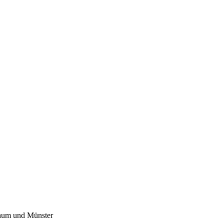
chum und Münster