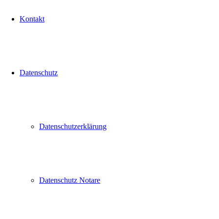
Kontakt
Datenschutz
Datenschutzerklärung
Datenschutz Notare