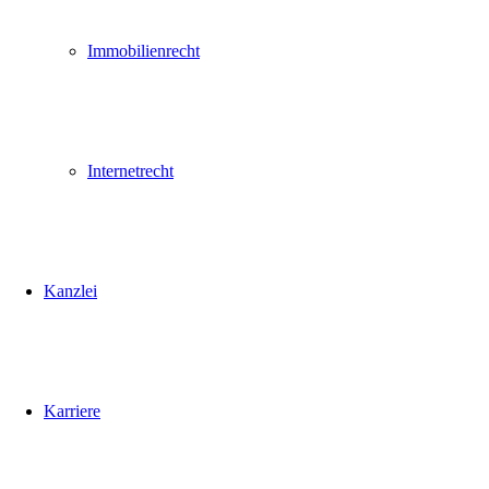
Immobilienrecht
Internetrecht
Kanzlei
Karriere